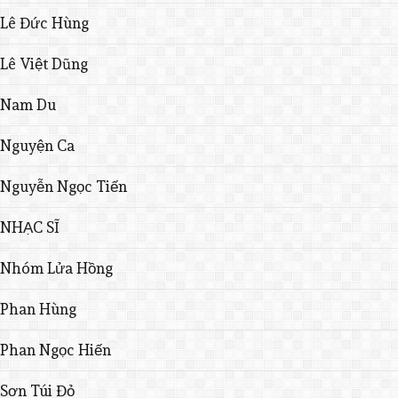
Lê Đức Hùng
Lê Việt Dũng
Nam Du
Nguyện Ca
Nguyễn Ngọc Tiến
NHẠC SĨ
Nhóm Lửa Hồng
Phan Hùng
Phan Ngọc Hiến
Sơn Túi Đỏ