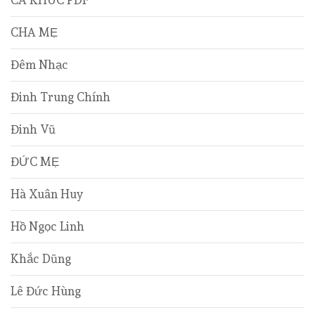
CHA MẸ
Đêm Nhạc
Đinh Trung Chính
Đinh Vũ
ĐỨC MẸ
Hà Xuân Huy
Hồ Ngọc Linh
Khắc Dũng
Lê Đức Hùng