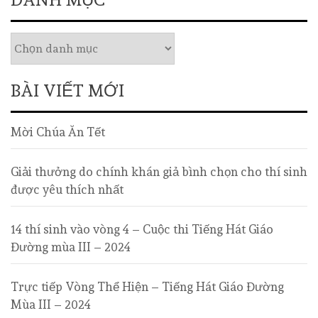
BÀI VIẾT MỚI
Mời Chúa Ăn Tết
Giải thưởng do chính khán giả bình chọn cho thí sinh
được yêu thích nhất
14 thí sinh vào vòng 4 – Cuộc thi Tiếng Hát Giáo
Đường mùa III – 2024
Trực tiếp Vòng Thể Hiện – Tiếng Hát Giáo Đường
Mùa III – 2024