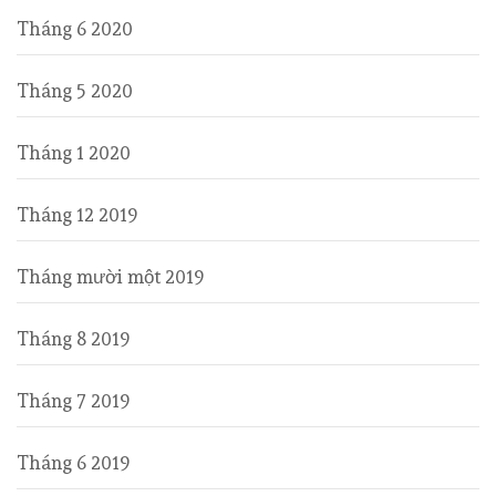
Tháng 6 2020
Tháng 5 2020
Tháng 1 2020
Tháng 12 2019
Tháng mười một 2019
Tháng 8 2019
Tháng 7 2019
Tháng 6 2019