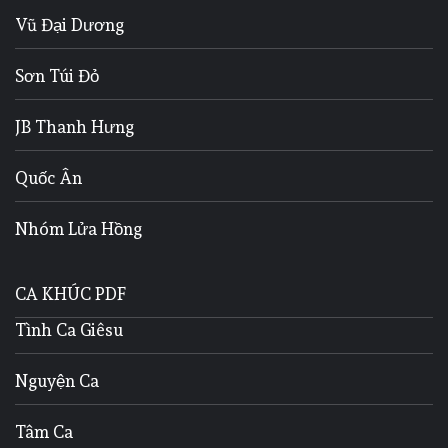
Vũ Đại Dương
Sơn Túi Đỏ
JB Thanh Hưng
Quốc Ân
Nhóm Lửa Hồng
CA KHÚC PDF
Tình Ca Giêsu
Nguyện Ca
Tâm Ca