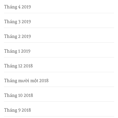
Tháng 4 2019
Tháng 3 2019
Tháng 2 2019
Tháng 1 2019
Tháng 12 2018
Tháng mười một 2018
Tháng 10 2018
Tháng 9 2018