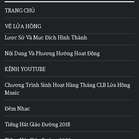
TRANG CHỦ
VỀ LỬA HỒNG
Lược Sử Và Mục Đích Hình Thành
Nội Dung Và Phương Hướng Hoạt Động
KÊNH YOUTUBE
Chương Trình Sinh Hoạt Hàng Tháng CLB Lửa Hồng
Music
Đêm Nhạc
Tiếng Hát Giáo Đường 2018