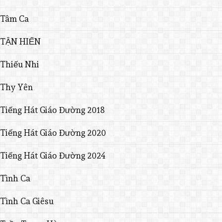
Tâm Ca
TẬN HIẾN
Thiếu Nhi
Thy Yên
Tiếng Hát Giáo Đường 2018
Tiếng Hát Giáo Đường 2020
Tiếng Hát Giáo Đường 2024
Tình Ca
Tình Ca Giêsu