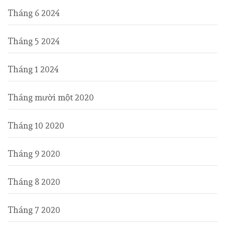
Tháng 6 2024
Tháng 5 2024
Tháng 1 2024
Tháng mười một 2020
Tháng 10 2020
Tháng 9 2020
Tháng 8 2020
Tháng 7 2020