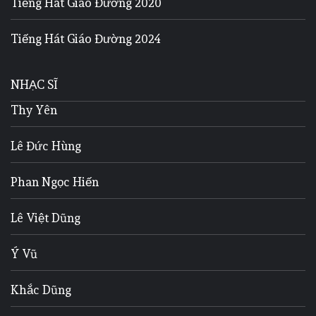
Tiếng Hát Giáo Đường 2020
Tiếng Hát Giáo Đường 2024
NHẠC SĨ
Thy Yên
Lê Đức Hùng
Phan Ngọc Hiến
Lê Việt Dũng
Ý Vũ
Khắc Dũng