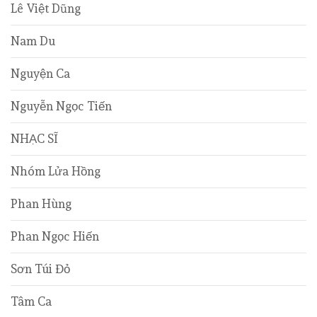
Lê Việt Dũng
Nam Du
Nguyện Ca
Nguyễn Ngọc Tiến
NHẠC SĨ
Nhóm Lửa Hồng
Phan Hùng
Phan Ngọc Hiến
Sơn Túi Đỏ
Tâm Ca