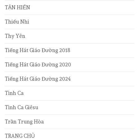
TẬN HIẾN
Thiếu Nhi
Thy Yên
Tiếng Hát Giáo Đường 2018
Tiếng Hát Giáo Đường 2020
Tiếng Hát Giáo Đường 2024
Tình Ca
Tình Ca Giêsu
Trần Trung Hòa
TRANG CHỦ