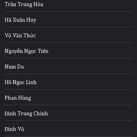
Trần Trung Hòa
Hà Xuân Huy
Võ Văn Thức
Nguyễn Ngọc Tiến
Nam Du
Hồ Ngọc Linh
Phan Hùng
Đinh Trung Chính
Đinh Vũ