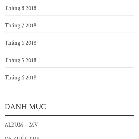
Tháng 8 2018
Tháng 7 2018
Tháng 6 2018
Tháng 5 2018
Tháng 4 2018
DANH MỤC
ALBUM – MV
CA KHÚC PDF