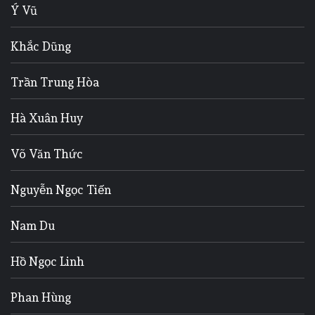
Ý Vũ
Khắc Dũng
Trần Trung Hòa
Hà Xuân Huy
Võ Văn Thức
Nguyễn Ngọc Tiến
Nam Du
Hồ Ngọc Linh
Phan Hùng