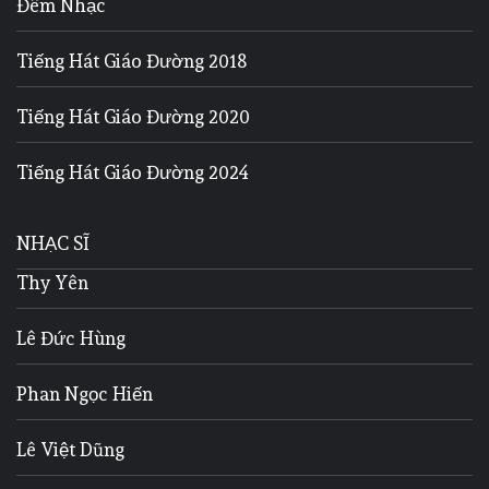
Đêm Nhạc
Tiếng Hát Giáo Đường 2018
Tiếng Hát Giáo Đường 2020
Tiếng Hát Giáo Đường 2024
NHẠC SĨ
Thy Yên
Lê Đức Hùng
Phan Ngọc Hiến
Lê Việt Dũng