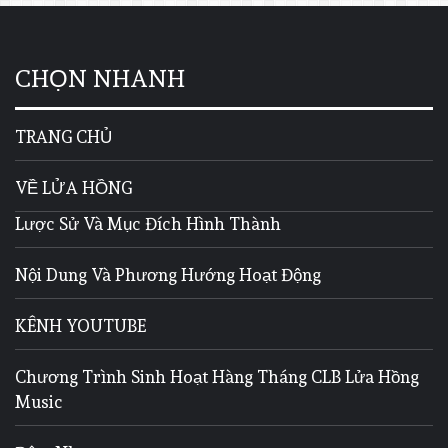
CHỌN NHANH
TRANG CHỦ
VỀ LỬA HỒNG
Lược Sử Và Mục Đích Hình Thành
Nội Dung Và Phương Hướng Hoạt Động
KÊNH YOUTUBE
Chương Trình Sinh Hoạt Hàng Tháng CLB Lửa Hồng
Music