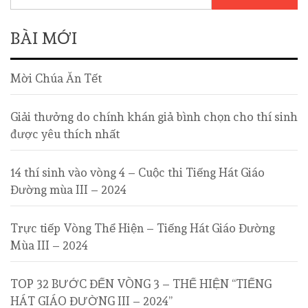
BÀI MỚI
Mời Chúa Ăn Tết
Giải thưởng do chính khán giả bình chọn cho thí sinh
được yêu thích nhất
14 thí sinh vào vòng 4 – Cuộc thi Tiếng Hát Giáo
Đường mùa III – 2024
Trực tiếp Vòng Thể Hiện – Tiếng Hát Giáo Đường
Mùa III – 2024
TOP 32 BƯỚC ĐẾN VÒNG 3 – THỂ HIỆN “TIẾNG
HÁT GIÁO ĐƯỜNG III – 2024”