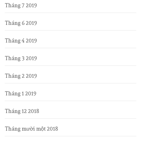
Tháng 7 2019
Tháng 6 2019
Tháng 4 2019
Tháng 3 2019
Tháng 2 2019
Tháng 1 2019
Tháng 12 2018
Tháng mười một 2018