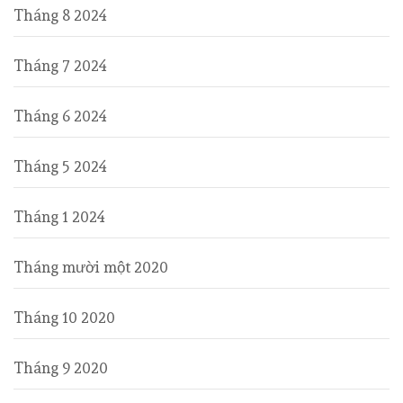
Tháng 8 2024
Tháng 7 2024
Tháng 6 2024
Tháng 5 2024
Tháng 1 2024
Tháng mười một 2020
Tháng 10 2020
Tháng 9 2020