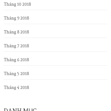
Tháng 10 2018
Tháng 9 2018
Tháng 8 2018
Tháng 7 2018
Tháng 6 2018
Tháng 5 2018
Tháng 4 2018
DANH MỤC