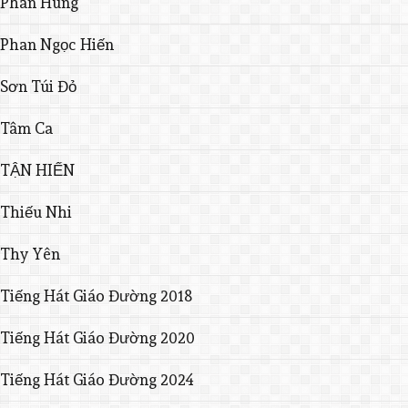
Phan Hùng
Phan Ngọc Hiến
Sơn Túi Đỏ
Tâm Ca
TẬN HIẾN
Thiếu Nhi
Thy Yên
Tiếng Hát Giáo Đường 2018
Tiếng Hát Giáo Đường 2020
Tiếng Hát Giáo Đường 2024