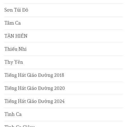
Sơn Túi Đỏ
Tâm Ca
TẬN HIẾN
Thiếu Nhi
Thy Yên
Tiếng Hát Giáo Đường 2018
Tiếng Hát Giáo Đường 2020
Tiếng Hát Giáo Đường 2024
Tình Ca