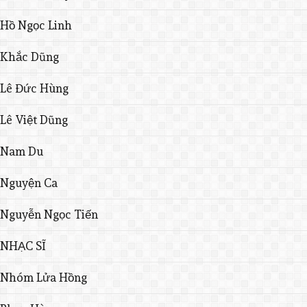
Hồ Ngọc Linh
Khắc Dũng
Lê Đức Hùng
Lê Việt Dũng
Nam Du
Nguyện Ca
Nguyễn Ngọc Tiến
NHẠC SĨ
Nhóm Lửa Hồng