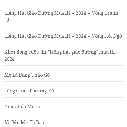
Tiếng Hát Giáo Đường Mùa III – 2024 – Vòng Tranh
Tài
Tiếng Hát Giáo Đường Mùa III – 2024 – Vòng Hội Ngộ
Khởi động cuộc thi “Tiếng hát giáo đường” mùa III –
2024
Mẹ Là Đấng Tháo Gỡ
Lòng Chúa Thương Xót
Nếu Chúa Muốn
Về Bên MẸ Tà Bao