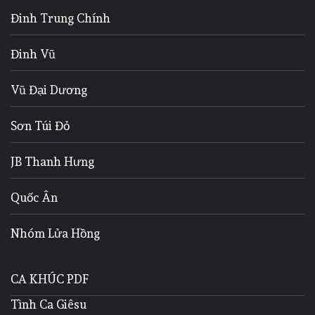
Đinh Trung Chính
Đinh Vũ
Vũ Đại Dương
Sơn Túi Đỏ
JB Thanh Hưng
Quốc Ân
Nhóm Lửa Hồng
CA KHÚC PDF
Tình Ca Giêsu