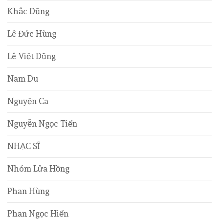
Khắc Dũng
Lê Đức Hùng
Lê Việt Dũng
Nam Du
Nguyện Ca
Nguyễn Ngọc Tiến
NHẠC SĨ
Nhóm Lửa Hồng
Phan Hùng
Phan Ngọc Hiến