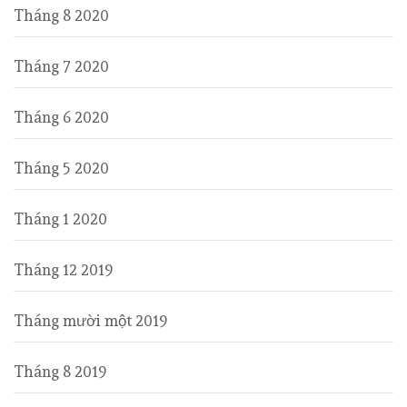
Tháng 8 2020
Tháng 7 2020
Tháng 6 2020
Tháng 5 2020
Tháng 1 2020
Tháng 12 2019
Tháng mười một 2019
Tháng 8 2019