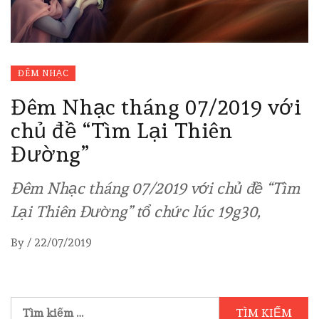
ĐÊM NHẠC
Đêm Nhạc tháng 07/2019 với
chủ đề “Tìm Lại Thiên
Đường”
Đêm Nhạc tháng 07/2019 với chủ đề “Tìm
Lại Thiên Đường” tổ chức lúc 19g30,
By
/
22/07/2019