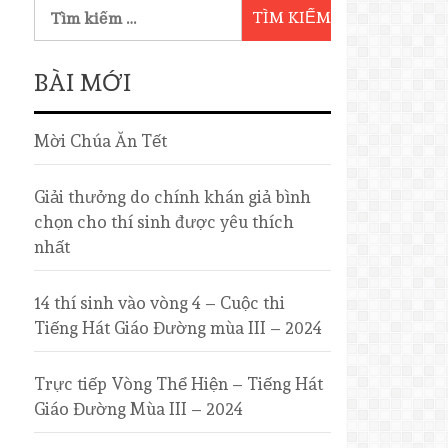
BÀI MỚI
Mời Chúa Ăn Tết
Giải thưởng do chính khán giả bình
chọn cho thí sinh được yêu thích
nhất
14 thí sinh vào vòng 4 – Cuộc thi
Tiếng Hát Giáo Đường mùa III – 2024
Trực tiếp Vòng Thể Hiện – Tiếng Hát
Giáo Đường Mùa III – 2024