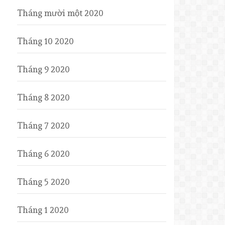
Tháng mười một 2020
Tháng 10 2020
Tháng 9 2020
Tháng 8 2020
Tháng 7 2020
Tháng 6 2020
Tháng 5 2020
Tháng 1 2020