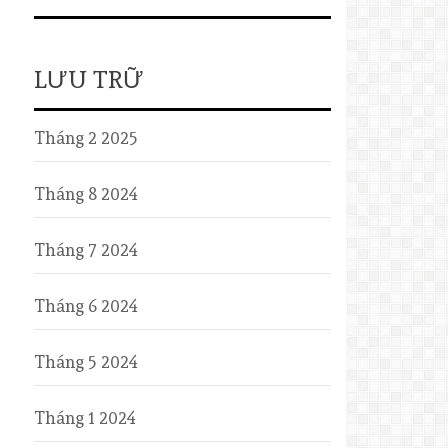
LƯU TRỮ
Tháng 2 2025
Tháng 8 2024
Tháng 7 2024
Tháng 6 2024
Tháng 5 2024
Tháng 1 2024