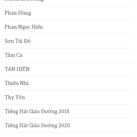
Phan Hùng
Phan Ngọc Hiến
Sơn Túi Đỏ
Tâm Ca
TẬN HIẾN
Thiếu Nhi
Thy Yên
Tiếng Hát Giáo Đường 2018
Tiếng Hát Giáo Đường 2020