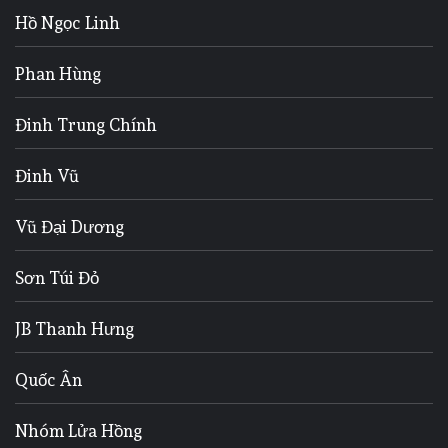
Hồ Ngọc Linh
Phan Hùng
Đinh Trung Chính
Đinh Vũ
Vũ Đại Dương
Sơn Túi Đỏ
JB Thanh Hưng
Quốc Ân
Nhóm Lửa Hồng