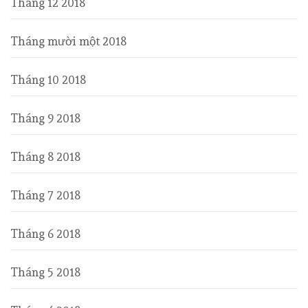
Tháng 12 2018
Tháng mười một 2018
Tháng 10 2018
Tháng 9 2018
Tháng 8 2018
Tháng 7 2018
Tháng 6 2018
Tháng 5 2018