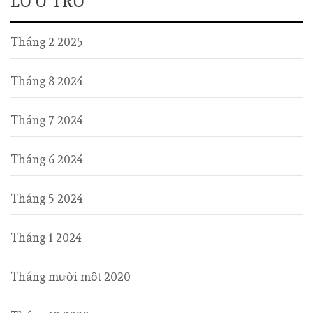
LƯU TRỮ
Tháng 2 2025
Tháng 8 2024
Tháng 7 2024
Tháng 6 2024
Tháng 5 2024
Tháng 1 2024
Tháng mười một 2020