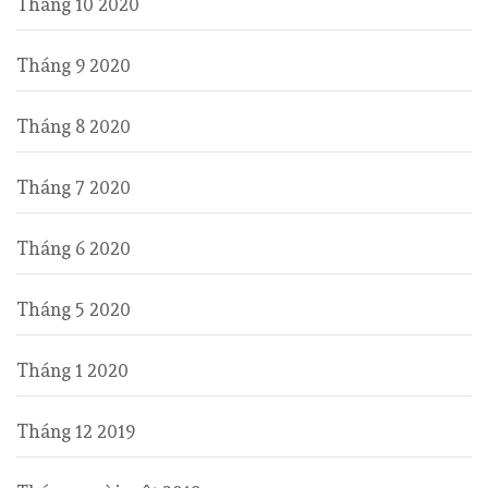
Tháng 10 2020
Tháng 9 2020
Tháng 8 2020
Tháng 7 2020
Tháng 6 2020
Tháng 5 2020
Tháng 1 2020
Tháng 12 2019