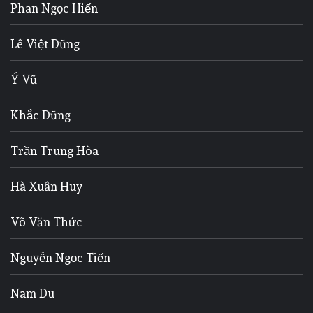
Phan Ngọc Hiến
Lê Việt Dũng
Ý Vũ
Khắc Dũng
Trần Trung Hòa
Hà Xuân Huy
Võ Văn Thức
Nguyễn Ngọc Tiến
Nam Du