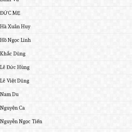
ĐỨC MẸ
Hà Xuân Huy
Hồ Ngọc Linh
Khắc Dũng
Lê Đức Hùng
Lê Việt Dũng
Nam Du
Nguyện Ca
Nguyễn Ngọc Tiến