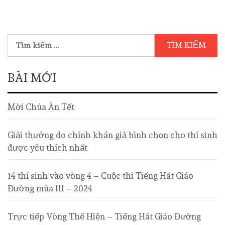
BÀI MỚI
Mời Chúa Ăn Tết
Giải thưởng do chính khán giả bình chọn cho thí sinh
được yêu thích nhất
14 thí sinh vào vòng 4 – Cuộc thi Tiếng Hát Giáo
Đường mùa III – 2024
Trực tiếp Vòng Thể Hiện – Tiếng Hát Giáo Đường