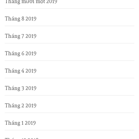
Tháng mười một 2019
Tháng 8 2019
Tháng 7 2019
Tháng 6 2019
Tháng 4 2019
Tháng 3 2019
Tháng 2 2019
Tháng 1 2019