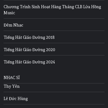
Chương Trình Sinh Hoạt Hàng Tháng CLB Lửa Hồng
Music
Đêm Nhạc
Tiếng Hát Giáo Đường 2018
Tiếng Hát Giáo Đường 2020
Tiếng Hát Giáo Đường 2024
NHẠC SĨ
Thy Yên
Lê Đức Hùng