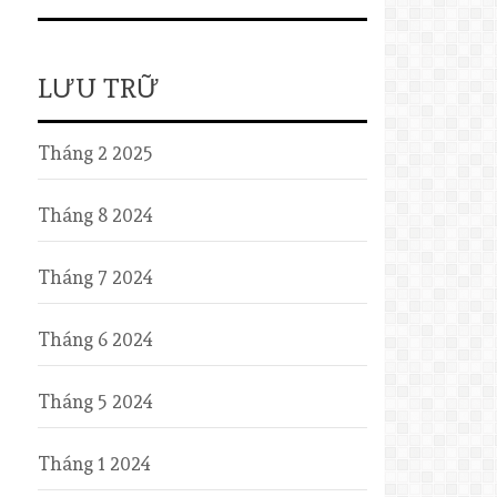
LƯU TRỮ
Tháng 2 2025
Tháng 8 2024
Tháng 7 2024
Tháng 6 2024
Tháng 5 2024
Tháng 1 2024