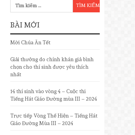
BÀI MỚI
Mời Chúa Ăn Tết
Giải thưởng do chính khán giả bình
chọn cho thí sinh được yêu thích
nhất
14 thí sinh vào vòng 4 – Cuộc thi
Tiếng Hát Giáo Đường mùa III – 2024
Trực tiếp Vòng Thể Hiện – Tiếng Hát
Giáo Đường Mùa III – 2024