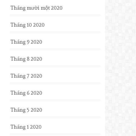
Tháng mười một 2020
Tháng 10 2020
Tháng 9 2020
Tháng 8 2020
Tháng 7 2020
Tháng 6 2020
Tháng 5 2020
Tháng 1 2020