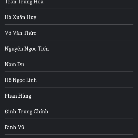
Trần Trung Hòa
Hà Xuân Huy
Võ Văn Thức
Nguyễn Ngọc Tiến
Nam Du
Hồ Ngọc Linh
Phan Hùng
Đinh Trung Chính
Đinh Vũ