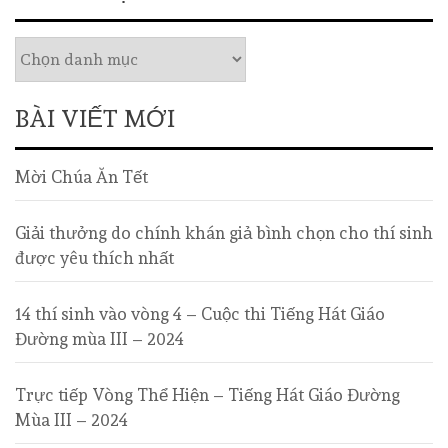
BÀI VIẾT MỚI
Mời Chúa Ăn Tết
Giải thưởng do chính khán giả bình chọn cho thí sinh
được yêu thích nhất
14 thí sinh vào vòng 4 – Cuộc thi Tiếng Hát Giáo
Đường mùa III – 2024
Trực tiếp Vòng Thể Hiện – Tiếng Hát Giáo Đường
Mùa III – 2024