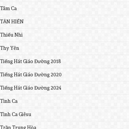
Tâm Ca
TẬN HIẾN
Thiếu Nhi
Thy Yên
Tiếng Hát Giáo Đường 2018
Tiếng Hát Giáo Đường 2020
Tiếng Hát Giáo Đường 2024
Tình Ca
Tình Ca Giêsu
Trần Trung Hòa