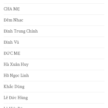
CHA MẸ
Đêm Nhạc
Đinh Trung Chính
Đinh Vũ
ĐỨC MẸ
Hà Xuân Huy
Hồ Ngọc Linh
Khắc Dũng
Lê Đức Hùng