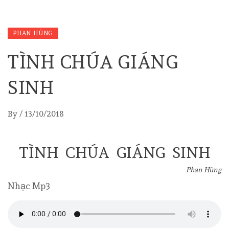
PHAN HÙNG
TÌNH CHÚA GIÁNG
SINH
By
/
13/10/2018
TÌNH CHÚA GIÁNG SINH
Phan Hùng
Nhạc Mp3