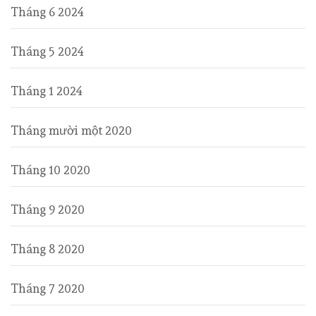
Tháng 6 2024
Tháng 5 2024
Tháng 1 2024
Tháng mười một 2020
Tháng 10 2020
Tháng 9 2020
Tháng 8 2020
Tháng 7 2020