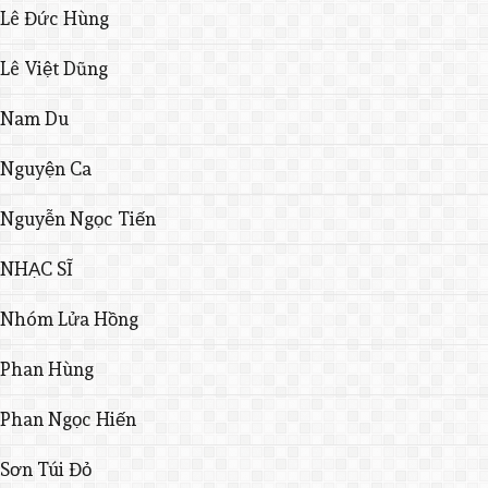
Lê Đức Hùng
Lê Việt Dũng
Nam Du
Nguyện Ca
Nguyễn Ngọc Tiến
NHẠC SĨ
Nhóm Lửa Hồng
Phan Hùng
Phan Ngọc Hiến
Sơn Túi Đỏ