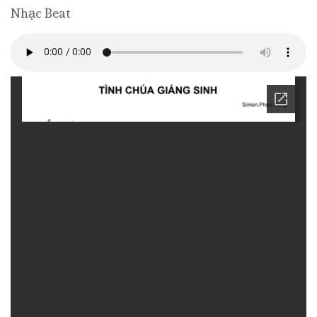
Nhạc Beat