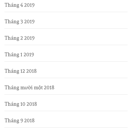
Tháng 4 2019
Tháng 3 2019
Tháng 2 2019
Tháng 1 2019
Tháng 12 2018
Tháng mười một 2018
Tháng 10 2018
Tháng 9 2018