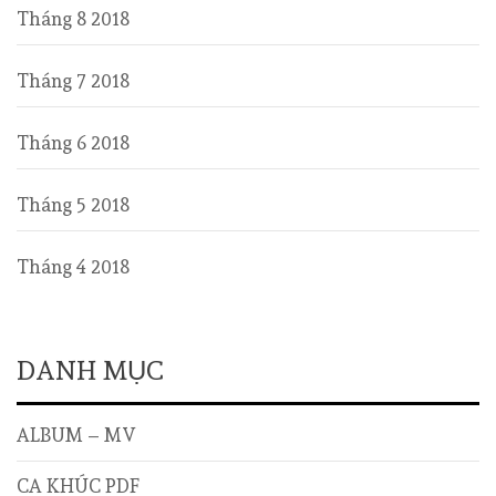
Tháng 8 2018
Tháng 7 2018
Tháng 6 2018
Tháng 5 2018
Tháng 4 2018
DANH MỤC
ALBUM – MV
CA KHÚC PDF