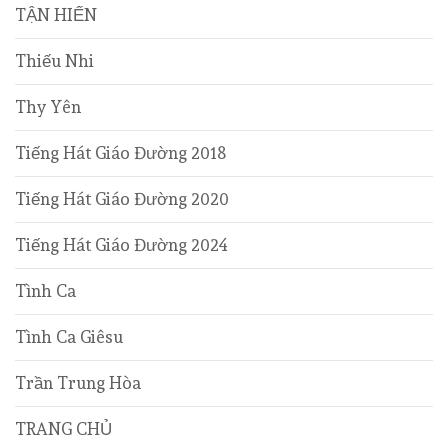
TẬN HIẾN
Thiếu Nhi
Thy Yên
Tiếng Hát Giáo Đường 2018
Tiếng Hát Giáo Đường 2020
Tiếng Hát Giáo Đường 2024
Tình Ca
Tình Ca Giêsu
Trần Trung Hòa
TRANG CHỦ