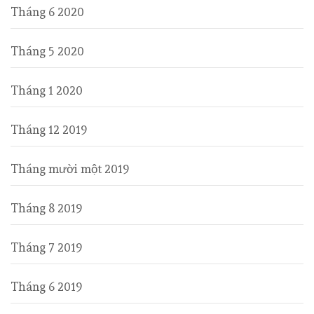
Tháng 6 2020
Tháng 5 2020
Tháng 1 2020
Tháng 12 2019
Tháng mười một 2019
Tháng 8 2019
Tháng 7 2019
Tháng 6 2019