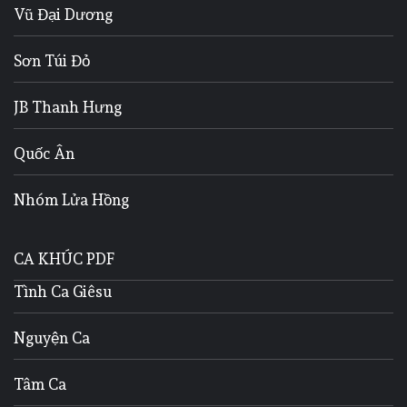
Vũ Đại Dương
Sơn Túi Đỏ
JB Thanh Hưng
Quốc Ân
Nhóm Lửa Hồng
CA KHÚC PDF
Tình Ca Giêsu
Nguyện Ca
Tâm Ca