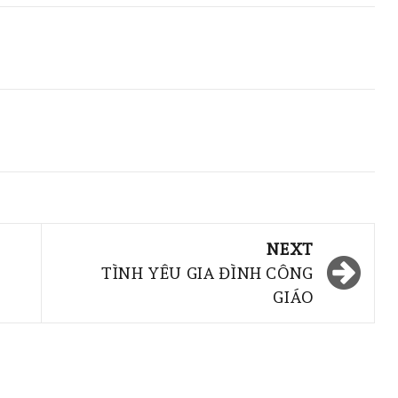
NEXT
TÌNH YÊU GIA ĐÌNH CÔNG
GIÁO