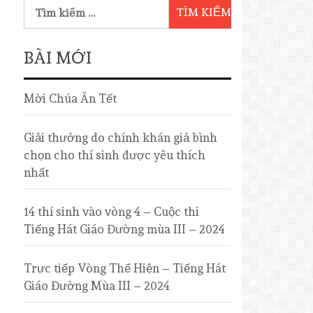
BÀI MỚI
Mời Chúa Ăn Tết
Giải thưởng do chính khán giả bình
chọn cho thí sinh được yêu thích
nhất
14 thí sinh vào vòng 4 – Cuộc thi
Tiếng Hát Giáo Đường mùa III – 2024
Trực tiếp Vòng Thể Hiện – Tiếng Hát
Giáo Đường Mùa III – 2024