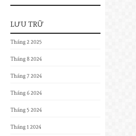
LƯU TRỮ
Tháng 2 2025
Tháng 8 2024
Tháng 7 2024
Tháng 6 2024
Tháng 5 2024
Tháng 1 2024