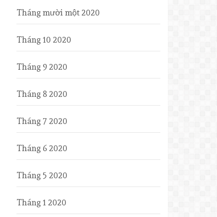
Tháng mười một 2020
Tháng 10 2020
Tháng 9 2020
Tháng 8 2020
Tháng 7 2020
Tháng 6 2020
Tháng 5 2020
Tháng 1 2020