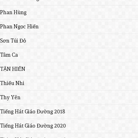
Phan Hùng
Phan Ngọc Hiến
Sơn Túi Đỏ
Tâm Ca
TẬN HIẾN
Thiếu Nhi
Thy Yên
Tiếng Hát Giáo Đường 2018
Tiếng Hát Giáo Đường 2020