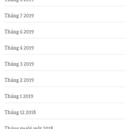
Tháng 7 2019
Tháng 6 2019
Tháng 4 2019
Tháng 3 2019
Tháng 2 2019
Tháng 1 2019
Tháng 12 2018
Tháng mười một 2018