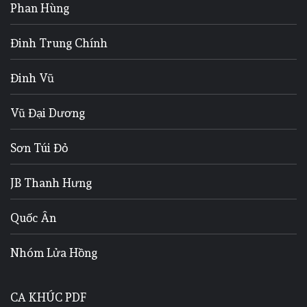
Phan Hùng
Đinh Trung Chính
Đinh Vũ
Vũ Đại Dương
Sơn Túi Đỏ
JB Thanh Hưng
Quốc Ân
Nhóm Lửa Hồng
CA KHÚC PDF