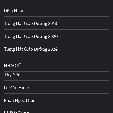
Đêm Nhạc
Tiếng Hát Giáo Đường 2018
Tiếng Hát Giáo Đường 2020
Tiếng Hát Giáo Đường 2024
NHẠC SĨ
Thy Yên
Lê Đức Hùng
Phan Ngọc Hiến