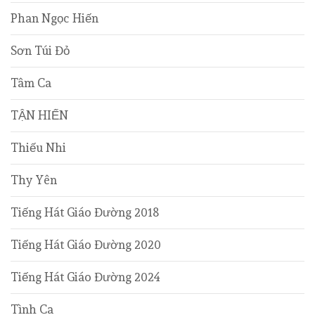
Phan Ngọc Hiến
Sơn Túi Đỏ
Tâm Ca
TẬN HIẾN
Thiếu Nhi
Thy Yên
Tiếng Hát Giáo Đường 2018
Tiếng Hát Giáo Đường 2020
Tiếng Hát Giáo Đường 2024
Tình Ca