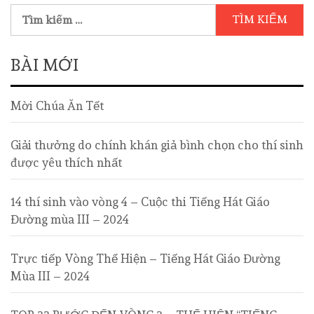
BÀI MỚI
Mời Chúa Ăn Tết
Giải thưởng do chính khán giả bình chọn cho thí sinh
được yêu thích nhất
14 thí sinh vào vòng 4 – Cuộc thi Tiếng Hát Giáo
Đường mùa III – 2024
Trực tiếp Vòng Thể Hiện – Tiếng Hát Giáo Đường
Mùa III – 2024