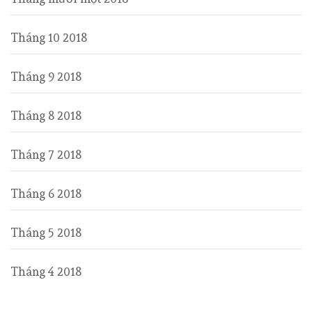
Tháng 10 2018
Tháng 9 2018
Tháng 8 2018
Tháng 7 2018
Tháng 6 2018
Tháng 5 2018
Tháng 4 2018