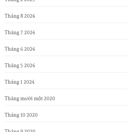
Tháng 8 2024
Tháng 7 2024
Tháng 6 2024
Tháng 5 2024
Tháng 1 2024
Tháng mười một 2020
Tháng 10 2020
Tháng 9 2020