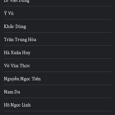
Lê Việt Dũng
Ý Vũ
Khắc Dũng
Trần Trung Hòa
Hà Xuân Huy
Võ Văn Thức
Nguyễn Ngọc Tiến
Nam Du
Hồ Ngọc Linh