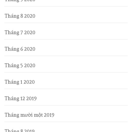
Tháng 8 2020
Tháng 7 2020
Tháng 6 2020
Tháng 5 2020
Tháng 1 2020
Tháng 12 2019
Tháng mười một 2019
Tháng 8 2019