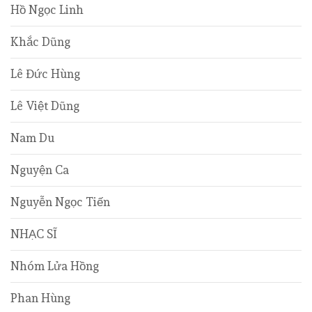
Hồ Ngọc Linh
Khắc Dũng
Lê Đức Hùng
Lê Việt Dũng
Nam Du
Nguyện Ca
Nguyễn Ngọc Tiến
NHẠC SĨ
Nhóm Lửa Hồng
Phan Hùng