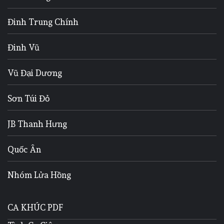
Đinh Trung Chính
Đinh Vũ
Vũ Đại Dương
Sơn Túi Đỏ
JB Thanh Hưng
Quốc Ân
Nhóm Lửa Hồng
CA KHÚC PDF