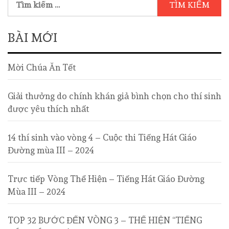
BÀI MỚI
Mời Chúa Ăn Tết
Giải thưởng do chính khán giả bình chọn cho thí sinh
được yêu thích nhất
14 thí sinh vào vòng 4 – Cuộc thi Tiếng Hát Giáo
Đường mùa III – 2024
Trực tiếp Vòng Thể Hiện – Tiếng Hát Giáo Đường
Mùa III – 2024
TOP 32 BƯỚC ĐẾN VÒNG 3 – THỂ HIỆN “TIẾNG