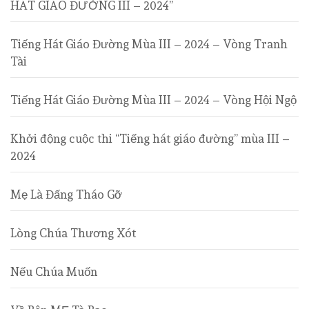
HÁT GIÁO ĐƯỜNG III – 2024”
Tiếng Hát Giáo Đường Mùa III – 2024 – Vòng Tranh
Tài
Tiếng Hát Giáo Đường Mùa III – 2024 – Vòng Hội Ngộ
Khởi động cuộc thi “Tiếng hát giáo đường” mùa III –
2024
Mẹ Là Đấng Tháo Gỡ
Lòng Chúa Thương Xót
Nếu Chúa Muốn