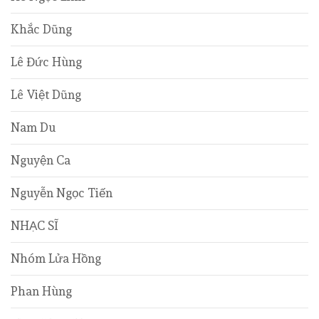
Khắc Dũng
Lê Đức Hùng
Lê Việt Dũng
Nam Du
Nguyện Ca
Nguyễn Ngọc Tiến
NHẠC SĨ
Nhóm Lửa Hồng
Phan Hùng