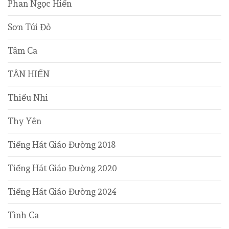
Phan Ngọc Hiến
Sơn Túi Đỏ
Tâm Ca
TẬN HIẾN
Thiếu Nhi
Thy Yên
Tiếng Hát Giáo Đường 2018
Tiếng Hát Giáo Đường 2020
Tiếng Hát Giáo Đường 2024
Tình Ca