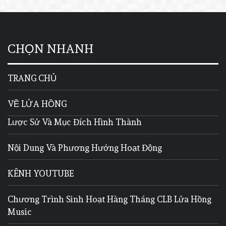
CHỌN NHANH
TRANG CHỦ
VỀ LỬA HỒNG
Lược Sử Và Mục Đích Hình Thành
Nội Dung Và Phương Hướng Hoạt Động
KÊNH YOUTUBE
Chương Trình Sinh Hoạt Hàng Tháng CLB Lửa Hồng
Music