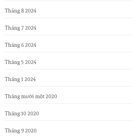
Tháng 8 2024
Tháng 7 2024
Tháng 6 2024
Tháng 5 2024
Tháng 1 2024
Tháng mười một 2020
Tháng 10 2020
Tháng 9 2020