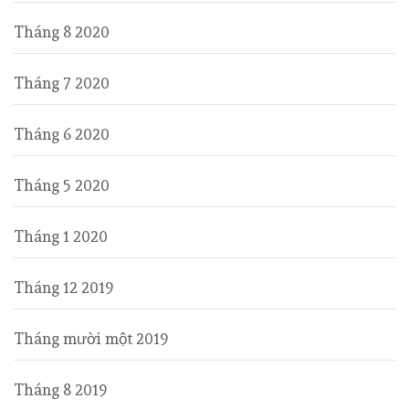
Tháng 8 2020
Tháng 7 2020
Tháng 6 2020
Tháng 5 2020
Tháng 1 2020
Tháng 12 2019
Tháng mười một 2019
Tháng 8 2019