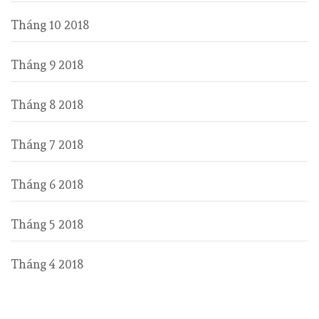
Tháng 10 2018
Tháng 9 2018
Tháng 8 2018
Tháng 7 2018
Tháng 6 2018
Tháng 5 2018
Tháng 4 2018