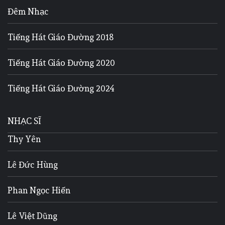
Đêm Nhạc
Tiếng Hát Giáo Đường 2018
Tiếng Hát Giáo Đường 2020
Tiếng Hát Giáo Đường 2024
NHẠC SĨ
Thy Yên
Lê Đức Hùng
Phan Ngọc Hiến
Lê Việt Dũng