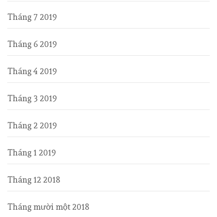
Tháng 7 2019
Tháng 6 2019
Tháng 4 2019
Tháng 3 2019
Tháng 2 2019
Tháng 1 2019
Tháng 12 2018
Tháng mười một 2018