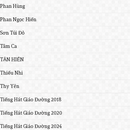
Phan Hùng
Phan Ngọc Hiến
Sơn Túi Đỏ
Tâm Ca
TẬN HIẾN
Thiếu Nhi
Thy Yên
Tiếng Hát Giáo Đường 2018
Tiếng Hát Giáo Đường 2020
Tiếng Hát Giáo Đường 2024