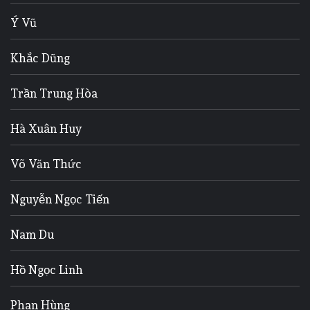
Ý Vũ
Khắc Dũng
Trần Trung Hòa
Hà Xuân Huy
Võ Văn Thức
Nguyễn Ngọc Tiến
Nam Du
Hồ Ngọc Linh
Phan Hùng