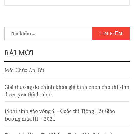
BÀI MỚI
Mời Chúa Ăn Tết
Giải thưởng do chính khán giả bình chọn cho thí sinh
được yêu thích nhất
14 thí sinh vào vòng 4 – Cuộc thi Tiếng Hát Giáo
Đường mùa III – 2024