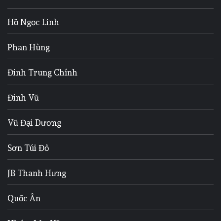
Hồ Ngọc Linh
Phan Hùng
Đinh Trung Chính
Đinh Vũ
Vũ Đại Dương
Sơn Túi Đỏ
JB Thanh Hưng
Quốc Ân