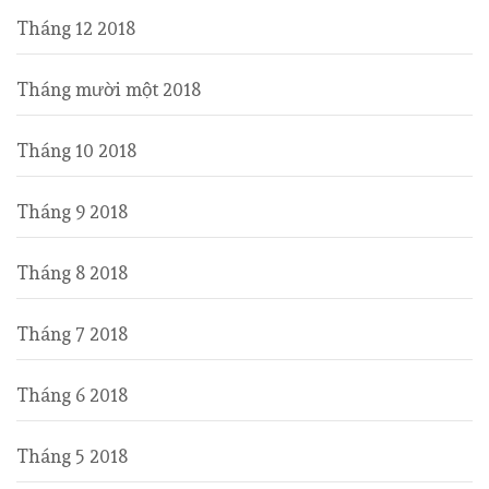
Tháng 12 2018
Tháng mười một 2018
Tháng 10 2018
Tháng 9 2018
Tháng 8 2018
Tháng 7 2018
Tháng 6 2018
Tháng 5 2018