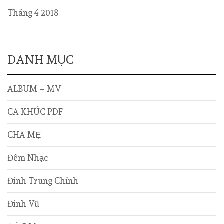
Tháng 4 2018
DANH MỤC
ALBUM – MV
CA KHÚC PDF
CHA MẸ
Đêm Nhạc
Đinh Trung Chính
Đinh Vũ