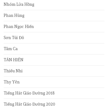
Nhóm Lửa Hồng
Phan Hùng
Phan Ngọc Hiến
Sơn Túi Đỏ
Tâm Ca
TẬN HIẾN
Thiếu Nhi
Thy Yên
Tiếng Hát Giáo Đường 2018
Tiếng Hát Giáo Đường 2020