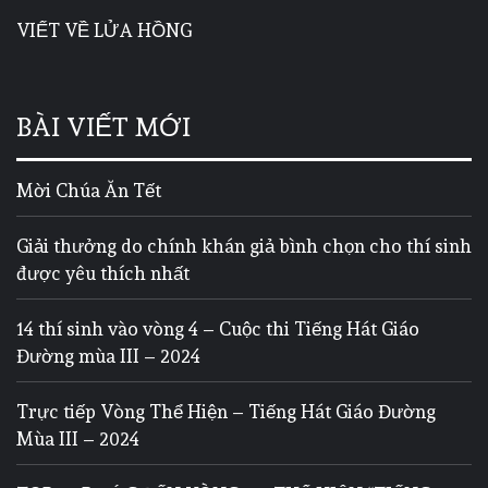
VIẾT VỀ LỬA HỒNG
BÀI VIẾT MỚI
Mời Chúa Ăn Tết
Giải thưởng do chính khán giả bình chọn cho thí sinh
được yêu thích nhất
14 thí sinh vào vòng 4 – Cuộc thi Tiếng Hát Giáo
Đường mùa III – 2024
Trực tiếp Vòng Thể Hiện – Tiếng Hát Giáo Đường
Mùa III – 2024