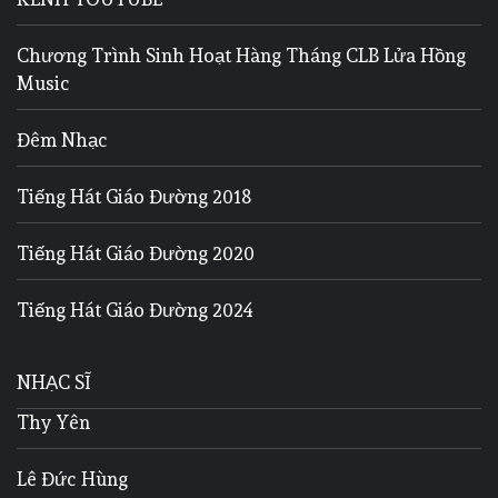
Chương Trình Sinh Hoạt Hàng Tháng CLB Lửa Hồng
Music
Đêm Nhạc
Tiếng Hát Giáo Đường 2018
Tiếng Hát Giáo Đường 2020
Tiếng Hát Giáo Đường 2024
NHẠC SĨ
Thy Yên
Lê Đức Hùng