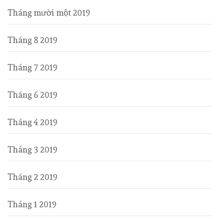
Tháng mười một 2019
Tháng 8 2019
Tháng 7 2019
Tháng 6 2019
Tháng 4 2019
Tháng 3 2019
Tháng 2 2019
Tháng 1 2019