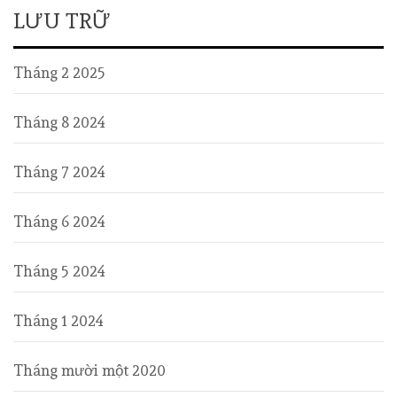
LƯU TRỮ
Tháng 2 2025
Tháng 8 2024
Tháng 7 2024
Tháng 6 2024
Tháng 5 2024
Tháng 1 2024
Tháng mười một 2020