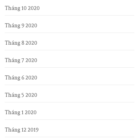
Tháng 10 2020
Tháng 9 2020
Tháng 8 2020
Tháng 7 2020
Tháng 6 2020
Tháng 5 2020
Tháng 1 2020
Tháng 12 2019