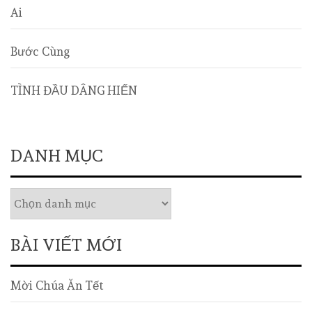
Ai
Bước Cùng
TÌNH ĐẦU DÂNG HIẾN
DANH MỤC
BÀI VIẾT MỚI
Mời Chúa Ăn Tết