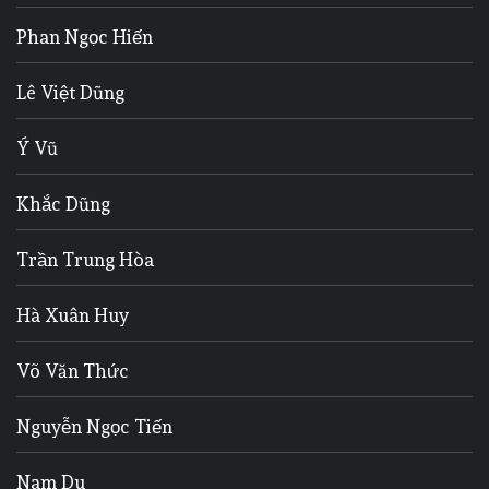
Phan Ngọc Hiến
Lê Việt Dũng
Ý Vũ
Khắc Dũng
Trần Trung Hòa
Hà Xuân Huy
Võ Văn Thức
Nguyễn Ngọc Tiến
Nam Du