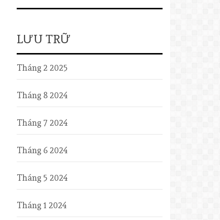
LƯU TRỮ
Tháng 2 2025
Tháng 8 2024
Tháng 7 2024
Tháng 6 2024
Tháng 5 2024
Tháng 1 2024