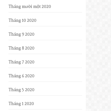
Tháng mười một 2020
Tháng 10 2020
Tháng 9 2020
Tháng 8 2020
Tháng 7 2020
Tháng 6 2020
Tháng 5 2020
Tháng 1 2020