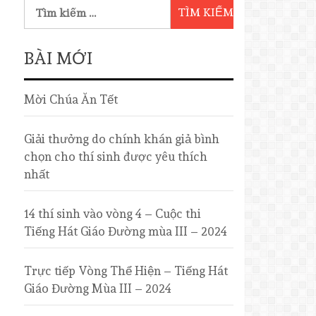
BÀI MỚI
Mời Chúa Ăn Tết
Giải thưởng do chính khán giả bình
chọn cho thí sinh được yêu thích
nhất
14 thí sinh vào vòng 4 – Cuộc thi
Tiếng Hát Giáo Đường mùa III – 2024
Trực tiếp Vòng Thể Hiện – Tiếng Hát
Giáo Đường Mùa III – 2024