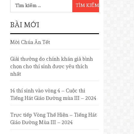
BÀI MỚI
Mời Chúa Ăn Tết
Giải thưởng do chính khán giả bình
chọn cho thí sinh được yêu thích
nhất
14 thí sinh vào vòng 4 – Cuộc thi
Tiếng Hát Giáo Đường mùa III – 2024
Trực tiếp Vòng Thể Hiện – Tiếng Hát
Giáo Đường Mùa III – 2024