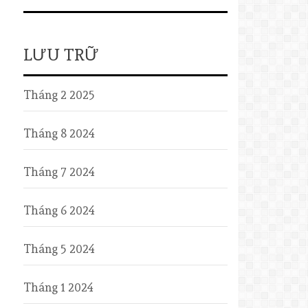
LƯU TRỮ
Tháng 2 2025
Tháng 8 2024
Tháng 7 2024
Tháng 6 2024
Tháng 5 2024
Tháng 1 2024