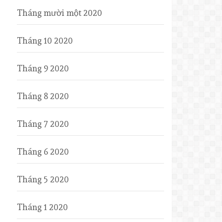
Tháng mười một 2020
Tháng 10 2020
Tháng 9 2020
Tháng 8 2020
Tháng 7 2020
Tháng 6 2020
Tháng 5 2020
Tháng 1 2020